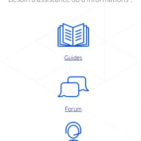
Guides
Forum